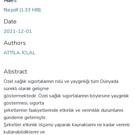
Files
file.pdf
(1.33 MB)
Date
2021-12-01
Authors
ATTİLA, İCLAL
Abstract
Özel sağlık sigortalarının rolü ve yaygınlığı tüm Dünyada
sürekli olarak gelişme
göstermektedir. Özel sağlık sigortalarının böylesine yaygınlık
göstermesi, sigorta
şirketlerinin faaliyetlerinde etkinlik ve verimlilik durumlarını
gündeme getirmiştir.
Şirketler etkinlik ölçümü yaparak kaynaklarını ne kadar verimli
kullanabildiklerini ve