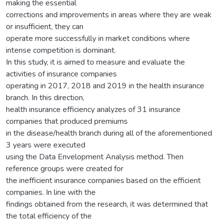
making the essential
corrections and improvements in areas where they are weak
or insufficient, they can
operate more successfully in market conditions where
intense competition is dominant.
In this study, it is aimed to measure and evaluate the
activities of insurance companies
operating in 2017, 2018 and 2019 in the health insurance
branch. In this direction,
health insurance efficiency analyzes of 31 insurance
companies that produced premiums
in the disease/health branch during all of the aforementioned
3 years were executed
using the Data Envelopment Analysis method. Then
reference groups were created for
the inefficient insurance companies based on the efficient
companies. In line with the
findings obtained from the research, it was determined that
the total efficiency of the