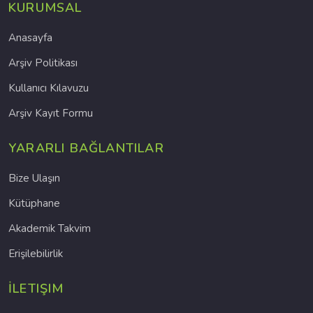
KURUMSAL
Anasayfa
Arşiv Politikası
Kullanıcı Kılavuzu
Arşiv Kayıt Formu
YARARLI BAĞLANTILAR
Bize Ulaşın
Kütüphane
Akademik Takvim
Erişilebilirlik
İLETIŞIM