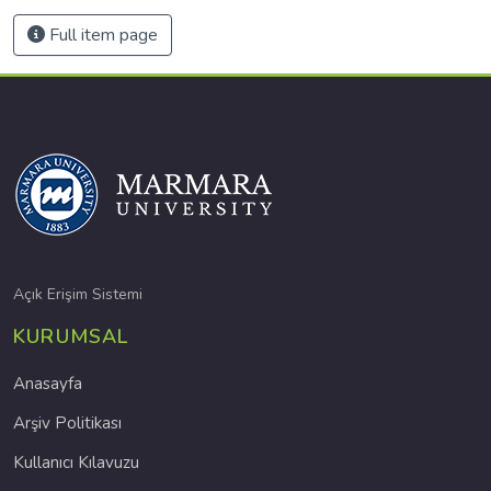
Full item page
Açık Erişim Sistemi
KURUMSAL
Anasayfa
Arşiv Politikası
Kullanıcı Kılavuzu