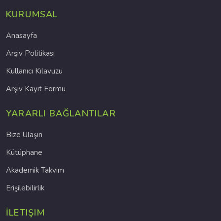
KURUMSAL
Anasayfa
Arşiv Politikası
Kullanıcı Kılavuzu
Arşiv Kayıt Formu
YARARLI BAĞLANTILAR
Bize Ulaşın
Kütüphane
Akademik Takvim
Erişilebilirlik
İLETIŞIM