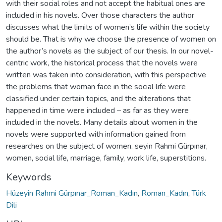
with their social roles and not accept the habitual ones are
included in his novels. Over those characters the author
discusses what the limits of women’s life within the society
should be. That is why we choose the presence of women on
the author’s novels as the subject of our thesis. In our novel-
centric work, the historical process that the novels were
written was taken into consideration, with this perspective
the problems that woman face in the social life were
classified under certain topics, and the alterations that
happened in time were included – as far as they were
included in the novels. Many details about women in the
novels were supported with information gained from
researches on the subject of women. seyin Rahmi Gürpınar,
women, social life, marriage, family, work life, superstitions.
Keywords
Hüzeyin Rahmi Gürpınar_Roman_Kadın
,
Roman_Kadın
,
Türk
Dili