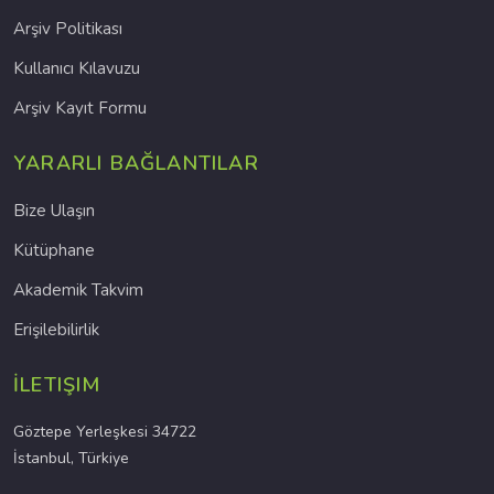
Arşiv Politikası
Kullanıcı Kılavuzu
Arşiv Kayıt Formu
YARARLI BAĞLANTILAR
Bize Ulaşın
Kütüphane
Akademik Takvim
Erişilebilirlik
İLETIŞIM
Göztepe Yerleşkesi 34722
İstanbul, Türkiye