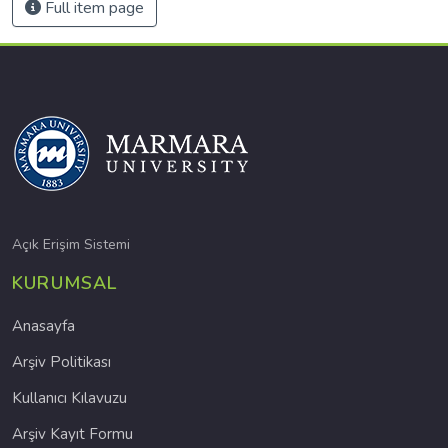
Full item page
Açık Erişim Sistemi
KURUMSAL
Anasayfa
Arşiv Politikası
Kullanıcı Kılavuzu
Arşiv Kayıt Formu