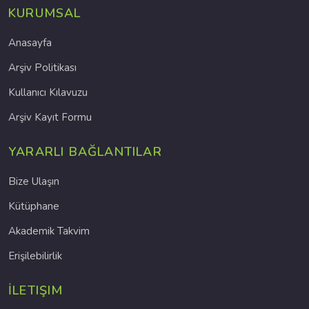
KURUMSAL
Anasayfa
Arşiv Politikası
Kullanıcı Kılavuzu
Arşiv Kayıt Formu
YARARLI BAĞLANTILAR
Bize Ulaşın
Kütüphane
Akademik Takvim
Erişilebilirlik
İLETIŞIM