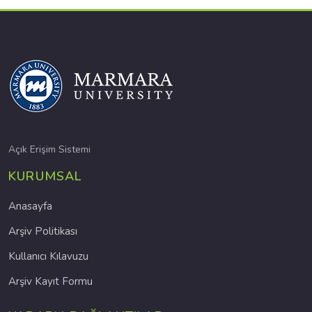
Açık Erişim Sistemi
KURUMSAL
Anasayfa
Arşiv Politikası
Kullanıcı Kılavuzu
Arşiv Kayıt Formu