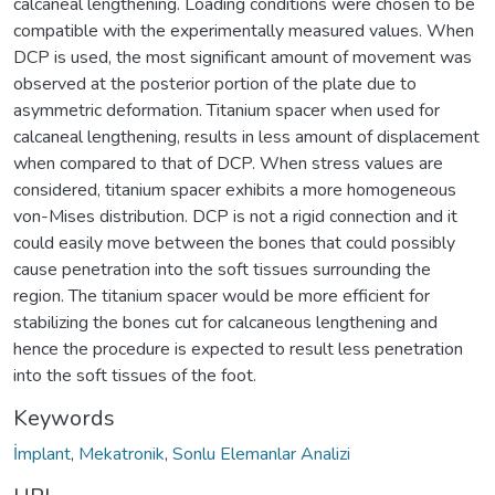
calcaneal lengthening. Loading conditions were chosen to be
compatible with the experimentally measured values. When
DCP is used, the most significant amount of movement was
observed at the posterior portion of the plate due to
asymmetric deformation. Titanium spacer when used for
calcaneal lengthening, results in less amount of displacement
when compared to that of DCP. When stress values are
considered, titanium spacer exhibits a more homogeneous
von-Mises distribution. DCP is not a rigid connection and it
could easily move between the bones that could possibly
cause penetration into the soft tissues surrounding the
region. The titanium spacer would be more efficient for
stabilizing the bones cut for calcaneous lengthening and
hence the procedure is expected to result less penetration
into the soft tissues of the foot.
Keywords
İmplant
,
Mekatronik
,
Sonlu Elemanlar Analizi