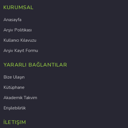
KURUMSAL
Anasayfa
Arşiv Politikası
Kullanıcı Kılavuzu
Arşiv Kayıt Formu
YARARLI BAĞLANTILAR
Bize Ulaşın
Kütüphane
Akademik Takvim
Erişilebilirlik
İLETIŞIM