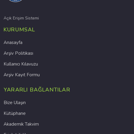
Açık Erişim Sistemi
KURUMSAL
Anasayfa
Arşiv Politikası
Kullanıcı Kılavuzu
Arşiv Kayıt Formu
YARARLI BAĞLANTILAR
Bize Ulaşın
Kütüphane
Akademik Takvim