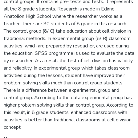
control groups. It contains pre- tests and tests. It represents
all the 8 grade students. Research is made in Edirne
Anatolion High School where the researcher works as a
teacher. There are 80 students of 8 grade in this research.
The control group (8/ C) take education about cell division in
traditional methods. In experimental group (8/ B) classroom
activities, which are prepared by reseacher, are used during
the education. SPSS programme is used to evaluate the data
by researcher. As a result the test of cell division has validity
and reliability. In experimental group which takes classroom
activities during the lessons, student have improved their
problem solving skills much than control group students.
There is a difference between experimental group and
control group. According to the data experimental group has
higher problem solving skills than control group. According to
this result, in 8 grade students, enhanced classrooms with
activities is better than traditional classrooms at cell division
concept.