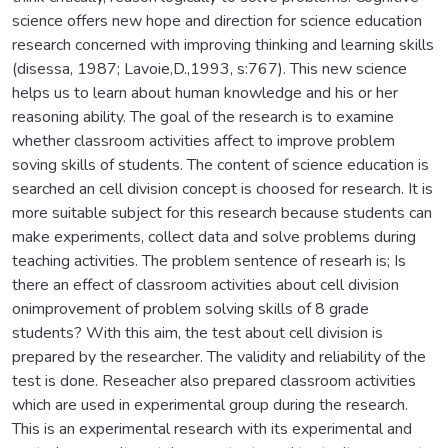
science offers new hope and direction for science education
research concerned with improving thinking and learning skills
(disessa, 1987; Lavoie,D.,1993, s:767). This new science
helps us to learn about human knowledge and his or her
reasoning ability. The goal of the research is to examine
whether classroom activities affect to improve problem
soving skills of students. The content of science education is
searched an cell division concept is choosed for research. It is
more suitable subject for this research because students can
make experiments, collect data and solve problems during
teaching activities. The problem sentence of researh is; Is
there an effect of classroom activities about cell division
onimprovement of problem solving skills of 8 grade
students? With this aim, the test about cell division is
prepared by the researcher. The validity and reliability of the
test is done. Reseacher also prepared classroom activities
which are used in experimental group during the research.
This is an experimental research with its experimental and