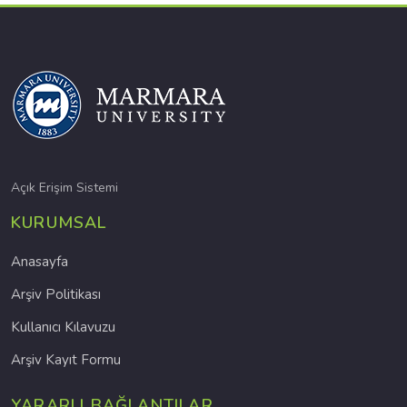
Açık Erişim Sistemi
KURUMSAL
Anasayfa
Arşiv Politikası
Kullanıcı Kılavuzu
Arşiv Kayıt Formu
YARARLI BAĞLANTILAR