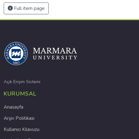
Full item page
Açık Erişim Sistemi
KURUMSAL
Anasayfa
Arşiv Politikası
Kullanıcı Kılavuzu