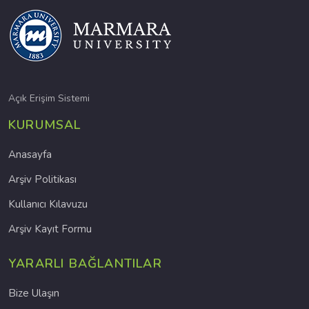
Açık Erişim Sistemi
KURUMSAL
Anasayfa
Arşiv Politikası
Kullanıcı Kılavuzu
Arşiv Kayıt Formu
YARARLI BAĞLANTILAR
Bize Ulaşın