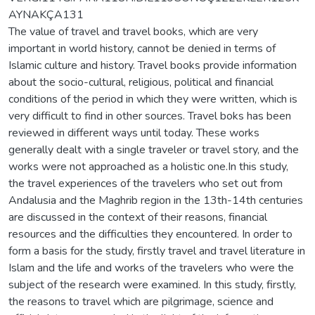
AYNAKÇA131
The value of travel and travel books, which are very
important in world history, cannot be denied in terms of
Islamic culture and history. Travel books provide information
about the socio-cultural, religious, political and financial
conditions of the period in which they were written, which is
very difficult to find in other sources. Travel boks has been
reviewed in different ways until today. These works
generally dealt with a single traveler or travel story, and the
works were not approached as a holistic one.In this study,
the travel experiences of the travelers who set out from
Andalusia and the Maghrib region in the 13th-14th centuries
are discussed in the context of their reasons, financial
resources and the difficulties they encountered. In order to
form a basis for the study, firstly travel and travel literature in
Islam and the life and works of the travelers who were the
subject of the research were examined. In this study, firstly,
the reasons to travel which are pilgrimage, science and