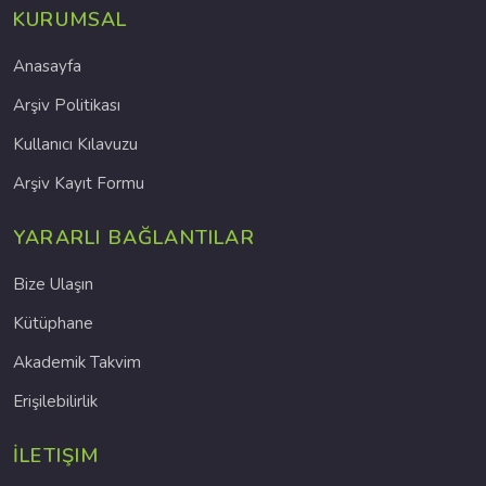
KURUMSAL
Anasayfa
Arşiv Politikası
Kullanıcı Kılavuzu
Arşiv Kayıt Formu
YARARLI BAĞLANTILAR
Bize Ulaşın
Kütüphane
Akademik Takvim
Erişilebilirlik
İLETIŞIM