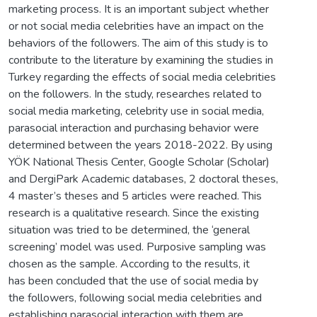
marketing process. It is an important subject whether
or not social media celebrities have an impact on the
behaviors of the followers. The aim of this study is to
contribute to the literature by examining the studies in
Turkey regarding the effects of social media celebrities
on the followers. In the study, researches related to
social media marketing, celebrity use in social media,
parasocial interaction and purchasing behavior were
determined between the years 2018-2022. By using
YÖK National Thesis Center, Google Scholar (Scholar)
and DergiPark Academic databases, 2 doctoral theses,
4 master’s theses and 5 articles were reached. This
research is a qualitative research. Since the existing
situation was tried to be determined, the ‘general
screening’ model was used. Purposive sampling was
chosen as the sample. According to the results, it
has been concluded that the use of social media by
the followers, following social media celebrities and
establishing parasocial interaction with them are