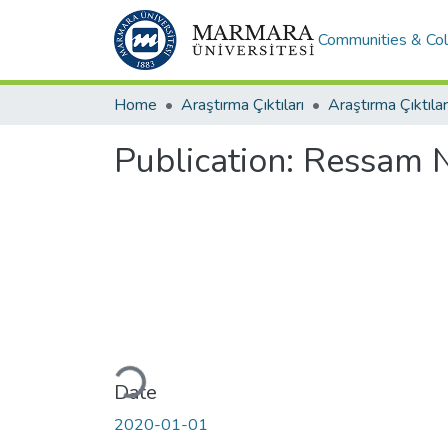
Communities & Col
Home
Araştırma Çıktıları
Araştırma Çıktılar
Publication:
Ressam Na
Loading...
Date
2020-01-01