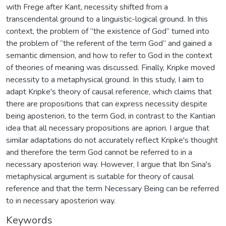
with Frege after Kant, necessity shifted from a
transcendental ground to a linguistic-logical ground. In this
context, the problem of “the existence of God” turned into
the problem of “the referent of the term God” and gained a
semantic dimension, and how to refer to God in the context
of theories of meaning was discussed. Finally, Kripke moved
necessity to a metaphysical ground. In this study, I aim to
adapt Kripke's theory of causal reference, which claims that
there are propositions that can express necessity despite
being aposteriori, to the term God, in contrast to the Kantian
idea that all necessary propositions are apriori. I argue that
similar adaptations do not accurately reflect Kripke's thought
and therefore the term God cannot be referred to in a
necessary aposteriori way. However, I argue that Ibn Sina's
metaphysical argument is suitable for theory of causal
reference and that the term Necessary Being can be referred
to in necessary aposteriori way.
Keywords