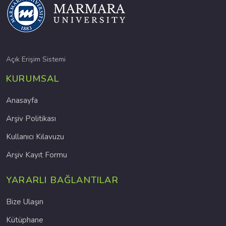
Açık Erişim Sistemi
KURUMSAL
Anasayfa
Arşiv Politikası
Kullanıcı Kılavuzu
Arşiv Kayıt Formu
YARARLI BAĞLANTILAR
Bize Ulaşın
Kütüphane