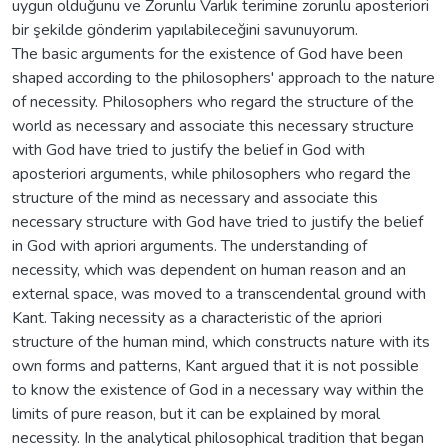
uygun olduğunu ve Zorunlu Varlık terimine zorunlu aposteriori
bir şekilde gönderim yapılabileceğini savunuyorum.
The basic arguments for the existence of God have been
shaped according to the philosophers' approach to the nature
of necessity. Philosophers who regard the structure of the
world as necessary and associate this necessary structure
with God have tried to justify the belief in God with
aposteriori arguments, while philosophers who regard the
structure of the mind as necessary and associate this
necessary structure with God have tried to justify the belief
in God with apriori arguments. The understanding of
necessity, which was dependent on human reason and an
external space, was moved to a transcendental ground with
Kant. Taking necessity as a characteristic of the apriori
structure of the human mind, which constructs nature with its
own forms and patterns, Kant argued that it is not possible
to know the existence of God in a necessary way within the
limits of pure reason, but it can be explained by moral
necessity. In the analytical philosophical tradition that began