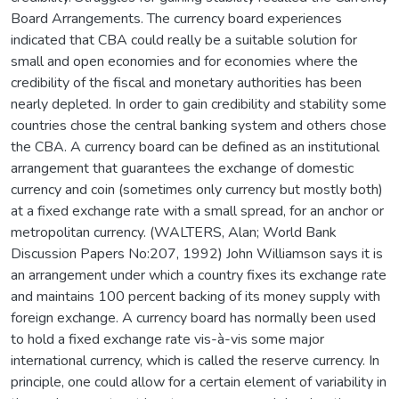
Board Arrangements. The currency board experiences
indicated that CBA could really be a suitable solution for
small and open economies and for economies where the
credibility of the fiscal and monetary authorities has been
nearly depleted. In order to gain credibility and stability some
countries chose the central banking system and others chose
the CBA. A currency board can be defined as an institutional
arrangement that guarantees the exchange of domestic
currency and coin (sometimes only currency but mostly both)
at a fixed exchange rate with a small spread, for an anchor or
metropolitan currency. (WALTERS, Alan; World Bank
Discussion Papers No:207, 1992) John Williamson says it is
an arrangement under which a country fixes its exchange rate
and maintains 100 percent backing of its money supply with
foreign exchange. A currency board has normally been used
to hold a fixed exchange rate vis-à-vis some major
international currency, which is called the reserve currency. In
principle, one could allow for a certain element of variability in