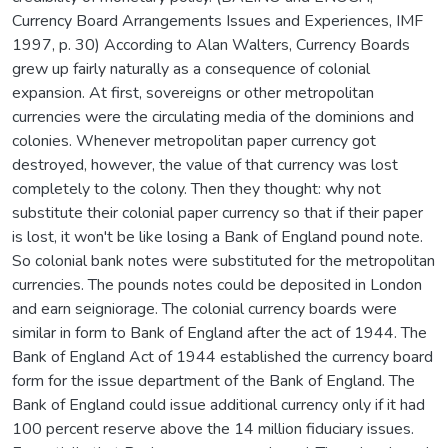
Currency Board Arrangements Issues and Experiences, IMF
1997, p. 30) According to Alan Walters, Currency Boards
grew up fairly naturally as a consequence of colonial
expansion. At first, sovereigns or other metropolitan
currencies were the circulating media of the dominions and
colonies. Whenever metropolitan paper currency got
destroyed, however, the value of that currency was lost
completely to the colony. Then they thought: why not
substitute their colonial paper currency so that if their paper
is lost, it won't be like losing a Bank of England pound note.
So colonial bank notes were substituted for the metropolitan
currencies. The pounds notes could be deposited in London
and earn seigniorage. The colonial currency boards were
similar in form to Bank of England after the act of 1944. The
Bank of England Act of 1944 established the currency board
form for the issue department of the Bank of England. The
Bank of England could issue additional currency only if it had
100 percent reserve above the 14 million fiduciary issues.