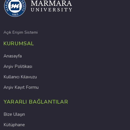
Açık Erişim Sistemi
KURUMSAL
Anasayfa
Arşiv Politikası
Kullanıcı Kılavuzu
Arşiv Kayıt Formu
YARARLI BAĞLANTILAR
Bize Ulaşın
Kütüphane