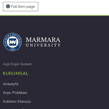
Full item page
Açık Erişim Sistemi
KURUMSAL
Anasayfa
Arşiv Politikası
Kullanıcı Kılavuzu