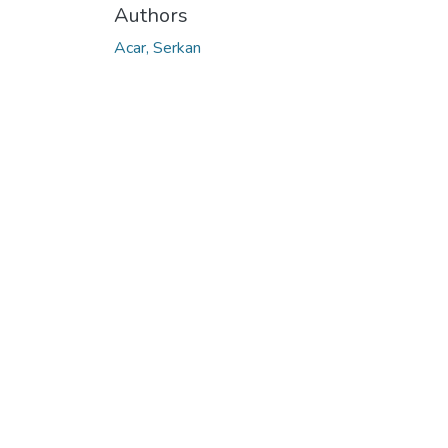
Authors
Acar, Serkan