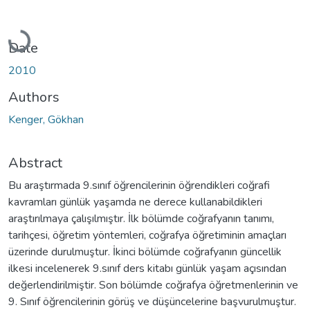
Loading...
Date
2010
Authors
Kenger, Gökhan
Abstract
Bu araştırmada 9.sınıf öğrencilerinin öğrendikleri coğrafi
kavramları günlük yaşamda ne derece kullanabildikleri
araştırılmaya çalışılmıştır. İlk bölümde coğrafyanın tanımı,
tarihçesi, öğretim yöntemleri, coğrafya öğretiminin amaçları
üzerinde durulmuştur. İkinci bölümde coğrafyanın güncellik
ilkesi incelenerek 9.sınıf ders kitabı günlük yaşam açısından
değerlendirilmiştir. Son bölümde coğrafya öğretmenlerinin ve
9. Sınıf öğrencilerinin görüş ve düşüncelerine başvurulmuştur.