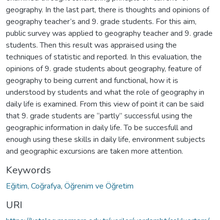
geography. In the last part, there is thoughts and opinions of
geography teacher’s and 9. grade students. For this aim,
public survey was applied to geography teacher and 9. grade
students. Then this result was appraised using the
techniques of statistic and reported. In this evaluation, the
opinions of 9. grade students about geography, feature of
geography to being current and functional, how it is
understood by students and what the role of geography in
daily life is examined. From this view of point it can be said
that 9. grade students are “partly” successful using the
geographic information in daily life. To be succesfull and
enough using these skills in daily life, environment subjects
and geographic excursions are taken more attention.
Keywords
Eğitim, Coğrafya
,
Öğrenim ve Öğretim
URI