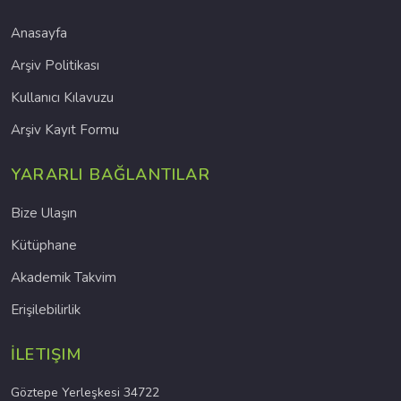
Anasayfa
Arşiv Politikası
Kullanıcı Kılavuzu
Arşiv Kayıt Formu
YARARLI BAĞLANTILAR
Bize Ulaşın
Kütüphane
Akademik Takvim
Erişilebilirlik
İLETIŞIM
Göztepe Yerleşkesi 34722