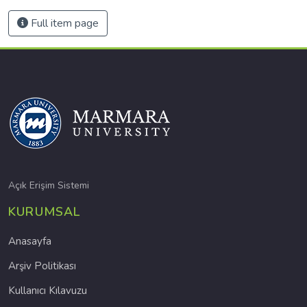
Full item page
Açık Erişim Sistemi
KURUMSAL
Anasayfa
Arşiv Politikası
Kullanıcı Kılavuzu