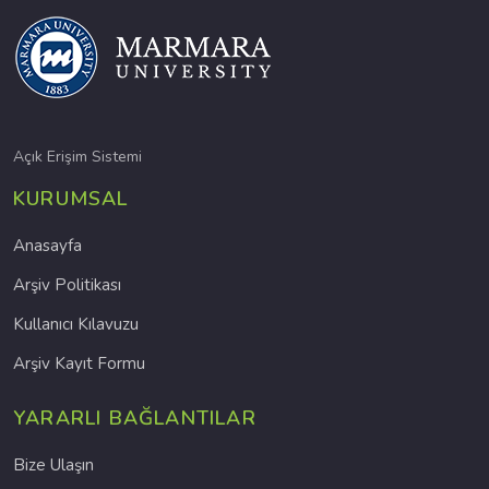
Açık Erişim Sistemi
KURUMSAL
Anasayfa
Arşiv Politikası
Kullanıcı Kılavuzu
Arşiv Kayıt Formu
YARARLI BAĞLANTILAR
Bize Ulaşın