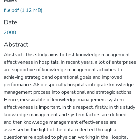
Files
file.pdf
(1.12 MB)
Date
2008
Abstract
Abstract: This study aims to test knowledge management
effectiveness in hospitals. In recent years, a lot of enterprises
are supportive of knowledge management activities to
achieving strategic and operational goals and improved
performance. Also especially hospitals integrate knowledge
management process into operational and strategic actions.
Hence, measurable of knowledge management system
effectiveness is important. In this respect, firstly, in this study
knowledge management and system factors are defined,
and then knowledge management effectiveness are
assessed in the light of the data collected through a
questionnaire applied to physician working in the Hospital