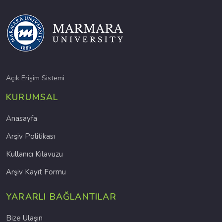
Açık Erişim Sistemi
KURUMSAL
Anasayfa
Arşiv Politikası
Kullanıcı Kılavuzu
Arşiv Kayıt Formu
YARARLI BAĞLANTILAR
Bize Ulaşın