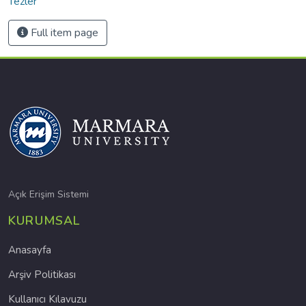
Tezler
Full item page
Açık Erişim Sistemi
KURUMSAL
Anasayfa
Arşiv Politikası
Kullanıcı Kılavuzu