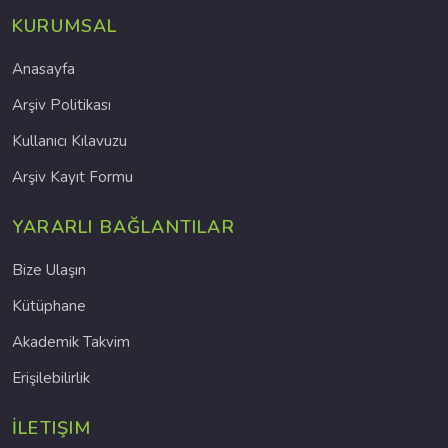
KURUMSAL
Anasayfa
Arşiv Politikası
Kullanıcı Kılavuzu
Arşiv Kayıt Formu
YARARLI BAĞLANTILAR
Bize Ulaşın
Kütüphane
Akademik Takvim
Erişilebilirlik
İLETIŞIM