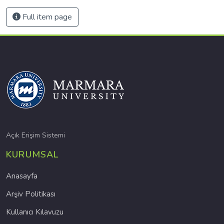
Full item page
Açık Erişim Sistemi
KURUMSAL
Anasayfa
Arşiv Politikası
Kullanıcı Kılavuzu