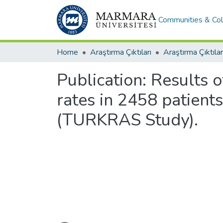
Communities & Col
Home
Araştırma Çıktıları
Araştırma Çıktılar
Publication:
Results o
rates in 2458 patients
(TURKRAS Study).