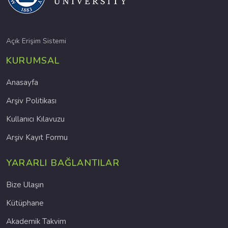
Açık Erişim Sistemi
KURUMSAL
Anasayfa
Arşiv Politikası
Kullanıcı Kılavuzu
Arşiv Kayıt Formu
YARARLI BAĞLANTILAR
Bize Ulaşın
Kütüphane
Akademik Takvim