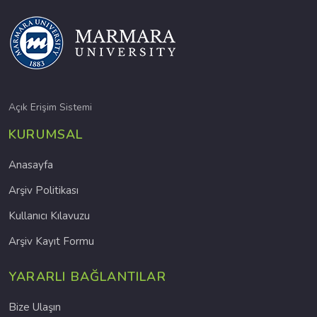
Açık Erişim Sistemi
KURUMSAL
Anasayfa
Arşiv Politikası
Kullanıcı Kılavuzu
Arşiv Kayıt Formu
YARARLI BAĞLANTILAR
Bize Ulaşın