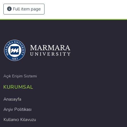
Full item page
Açık Erişim Sistemi
KURUMSAL
Anasayfa
Arşiv Politikası
Kullanıcı Kılavuzu