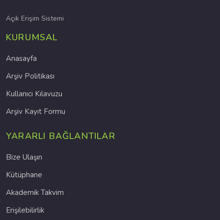
Açık Erişim Sistemi
KURUMSAL
Anasayfa
Arşiv Politikası
Kullanıcı Kılavuzu
Arşiv Kayıt Formu
YARARLI BAĞLANTILAR
Bize Ulaşın
Kütüphane
Akademik Takvim
Erişilebilirlik