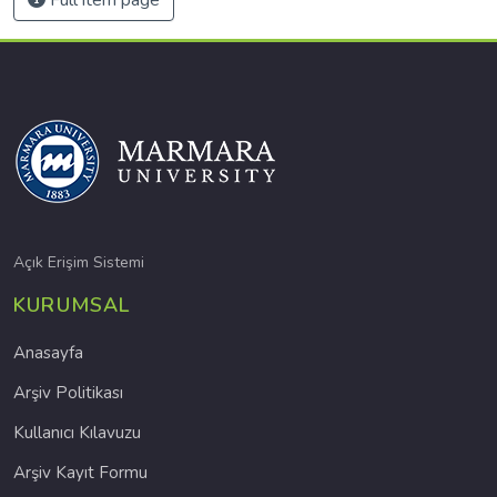
Açık Erişim Sistemi
KURUMSAL
Anasayfa
Arşiv Politikası
Kullanıcı Kılavuzu
Arşiv Kayıt Formu