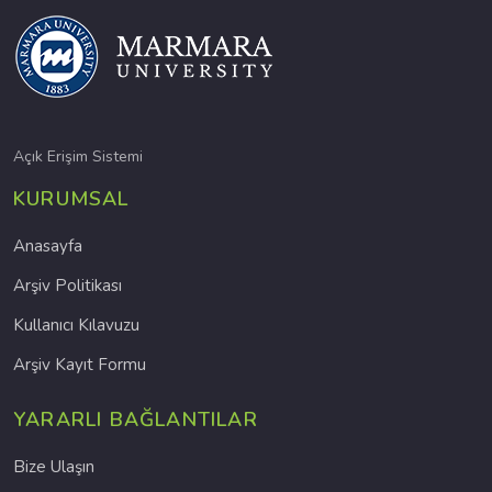
Açık Erişim Sistemi
KURUMSAL
Anasayfa
Arşiv Politikası
Kullanıcı Kılavuzu
Arşiv Kayıt Formu
YARARLI BAĞLANTILAR
Bize Ulaşın