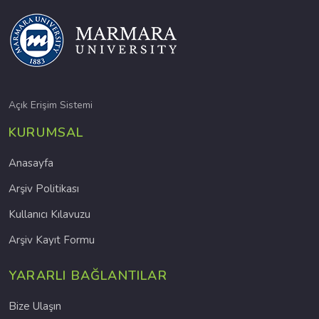
Açık Erişim Sistemi
KURUMSAL
Anasayfa
Arşiv Politikası
Kullanıcı Kılavuzu
Arşiv Kayıt Formu
YARARLI BAĞLANTILAR
Bize Ulaşın