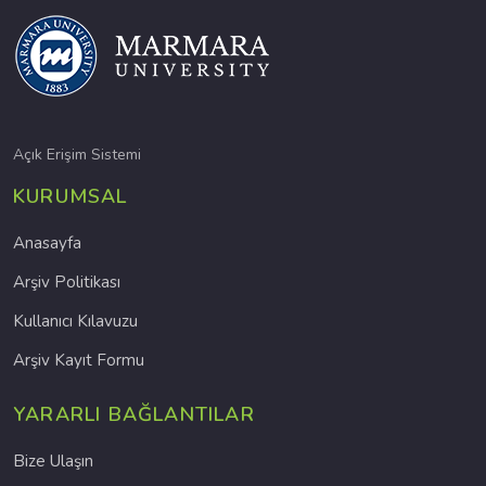
Açık Erişim Sistemi
KURUMSAL
Anasayfa
Arşiv Politikası
Kullanıcı Kılavuzu
Arşiv Kayıt Formu
YARARLI BAĞLANTILAR
Bize Ulaşın