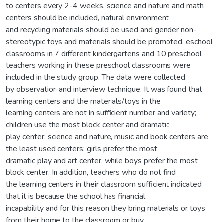
to centers every 2-4 weeks, science and nature and math
centers should be included, natural environment
and recycling materials should be used and gender non-
stereotypic toys and materials should be promoted. eschool
classrooms in 7 different kindergartens and 10 preschool
teachers working in these preschool classrooms were
included in the study group. The data were collected
by observation and interview technique. It was found that
learning centers and the materials/toys in the
learning centers are not in sufficient number and variety;
children use the most block center and dramatic
play center; science and nature, music and book centers are
the least used centers; girls prefer the most
dramatic play and art center, while boys prefer the most
block center. In addition, teachers who do not find
the learning centers in their classroom sufficient indicated
that it is because the school has financial
incapability and for this reason they bring materials or toys
from their home to the classroom or buy