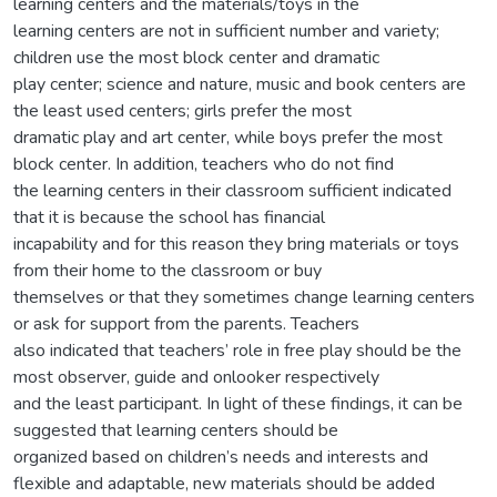
learning centers and the materials/toys in the
learning centers are not in sufficient number and variety;
children use the most block center and dramatic
play center; science and nature, music and book centers are
the least used centers; girls prefer the most
dramatic play and art center, while boys prefer the most
block center. In addition, teachers who do not find
the learning centers in their classroom sufficient indicated
that it is because the school has financial
incapability and for this reason they bring materials or toys
from their home to the classroom or buy
themselves or that they sometimes change learning centers
or ask for support from the parents. Teachers
also indicated that teachers’ role in free play should be the
most observer, guide and onlooker respectively
and the least participant. In light of these findings, it can be
suggested that learning centers should be
organized based on children’s needs and interests and
flexible and adaptable, new materials should be added