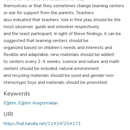
themselves or that they sometimes change learning centers
or ask for support from the parents. Teachers
also indicated that teachers’ role in free play should be the
most observer, guide and onlooker respectively
and the least participant. In light of these findings, it can be
suggested that learning centers should be
organized based on children’s needs and interests and
flexible and adaptable, new materials should be added
to centers every 2-4 weeks, science and nature and math
centers should be included, natural environment
and recycling materials should be used and gender non-
stereotypic toys and materials should be promoted.
Keywords
Eğitim, Eğitim Araştırmaları
URI
https://hdl.handle.net/11424/254171