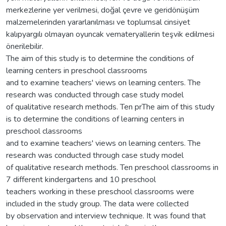
merkezlerine yer verilmesi, doğal çevre ve geridönüşüm
malzemelerinden yararlanılması ve toplumsal cinsiyet
kalıpyargılı olmayan oyuncak vemateryallerin teşvik edilmesi
önerilebilir.
The aim of this study is to determine the conditions of
learning centers in preschool classrooms
and to examine teachers' views on learning centers. The
research was conducted through case study model
of qualitative research methods. Ten prThe aim of this study
is to determine the conditions of learning centers in
preschool classrooms
and to examine teachers' views on learning centers. The
research was conducted through case study model
of qualitative research methods. Ten preschool classrooms in
7 different kindergartens and 10 preschool
teachers working in these preschool classrooms were
included in the study group. The data were collected
by observation and interview technique. It was found that