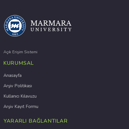
Açık Erişim Sistemi
KURUMSAL
Anasayfa
Arşiv Politikası
Kullanıcı Kılavuzu
Arşiv Kayıt Formu
YARARLI BAĞLANTILAR