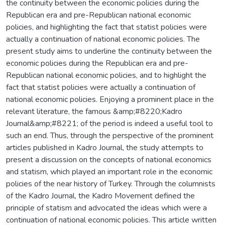
the continuity between the economic policies during the
Republican era and pre-Republican national economic
policies, and highlighting the fact that statist policies were
actually a continuation of national economic policies. The
present study aims to underline the continuity between the
economic policies during the Republican era and pre-
Republican national economic policies, and to highlight the
fact that statist policies were actually a continuation of
national economic policies. Enjoying a prominent place in the
relevant literature, the famous &amp;#8220;Kadro
Journal&amp;#8221; of the period is indeed a useful tool to
such an end. Thus, through the perspective of the prominent
articles published in Kadro Journal, the study attempts to
present a discussion on the concepts of national economics
and statism, which played an important role in the economic
policies of the near history of Turkey. Through the columnists
of the Kadro Journal, the Kadro Movement defined the
principle of statism and advocated the ideas which were a
continuation of national economic policies. This article written