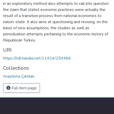
in an exploratory method also attempts to call into question
the claim that statist economic practices were actually the
result of a transition process from national economics to
nation-state. It also aims at questioning and revising, on the
basis of new assumptions, the studies as well as
periodization attempts pertaining to the economic history of
Republican Turkey.
URI
https://hdl.handle.net/11424/259466
Collections
Araştırma Çıktıları
Full item page