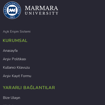
Açık Erişim Sistemi
KURUMSAL
Anasayfa
Arşiv Politikası
Kullanıcı Kılavuzu
Arşiv Kayıt Formu
YARARLI BAĞLANTILAR
Bize Ulaşın