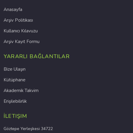
Anasayfa
Arşiv Politikası
Kullanıcı Kılavuzu
Arşiv Kayıt Formu
YARARLI BAĞLANTILAR
Bize Ulaşın
Kütüphane
Akademik Takvim
Erişilebilirlik
İLETIŞIM
Göztepe Yerleşkesi 34722