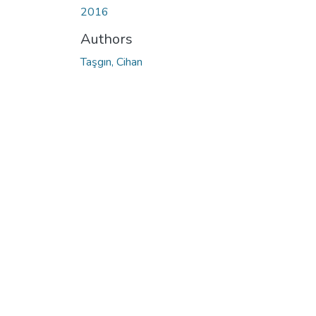
2016
Authors
Taşgın, Cihan