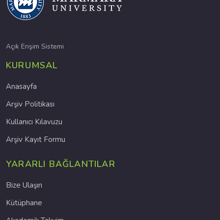
Açık Erişim Sistemi
KURUMSAL
Anasayfa
Arşiv Politikası
Kullanıcı Kılavuzu
Arşiv Kayıt Formu
YARARLI BAĞLANTILAR
Bize Ulaşın
Kütüphane