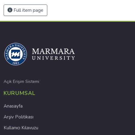
Full item page
Açık Erişim Sistemi
KURUMSAL
Anasayfa
Arşiv Politikası
Kullanıcı Kılavuzu