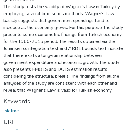
This study tests the validity of Wagner's Law in Turkey by
employing several time series methods. Wagner's Law
basicly suggests that government spendings tend to
increase as the economy grows. For this purpose, the study
presents some econometric findings from Turkish economy
for the 1960-2015 period. The results obtained via the
Johansen cointegration test and ARDL bounds test indicate
that there exists a long-run relationship between
government expenditure and economic growth. The study
also presents FMOLS and DOLS estimation results
considering the structural breaks. The findings from all the
analyses of the study are consistent with each other and
reveal that Wagner's Law is valid for Turkish economy
Keywords
İşletme
URI