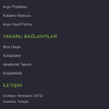
Arşiv Politikası
Kullanıcı Kılavuzu
Arşiv Kayıt Formu
YARARLI BAĞLANTILAR
Bize Ulaşın
Kütüphane
Akademik Takvim
Erişilebilirlik
İLETIŞIM
Göztepe Yerleşkesi 34722
İstanbul, Türkiye