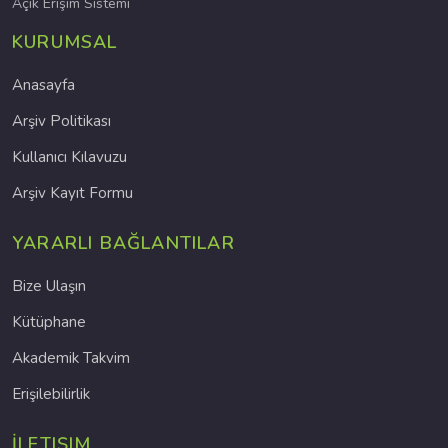
Açık Erişim Sistemi
KURUMSAL
Anasayfa
Arşiv Politikası
Kullanıcı Kılavuzu
Arşiv Kayıt Formu
YARARLI BAĞLANTILAR
Bize Ulaşın
Kütüphane
Akademik Takvim
Erişilebilirlik
İLETIŞIM