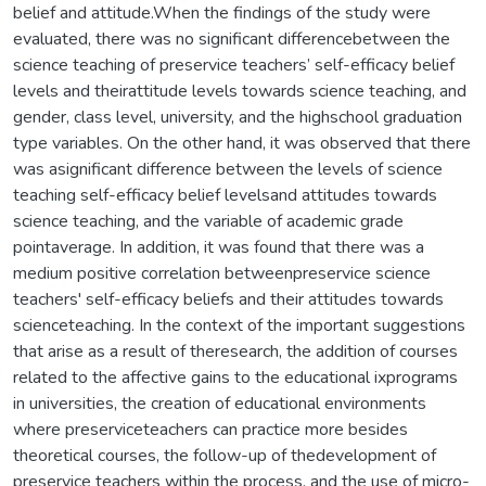
belief and attitude.When the findings of the study were
evaluated, there was no significant differencebetween the
science teaching of preservice teachers’ self-efficacy belief
levels and theirattitude levels towards science teaching, and
gender, class level, university, and the highschool graduation
type variables. On the other hand, it was observed that there
was asignificant difference between the levels of science
teaching self-efficacy belief levelsand attitudes towards
science teaching, and the variable of academic grade
pointaverage. In addition, it was found that there was a
medium positive correlation betweenpreservice science
teachers' self-efficacy beliefs and their attitudes towards
scienceteaching. In the context of the important suggestions
that arise as a result of theresearch, the addition of courses
related to the affective gains to the educational ixprograms
in universities, the creation of educational environments
where preserviceteachers can practice more besides
theoretical courses, the follow-up of thedevelopment of
preservice teachers within the process, and the use of micro-