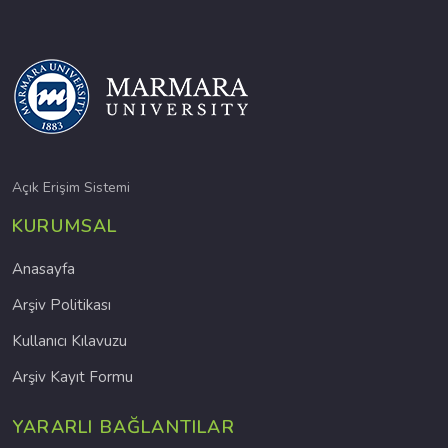
Açık Erişim Sistemi
KURUMSAL
Anasayfa
Arşiv Politikası
Kullanıcı Kılavuzu
Arşiv Kayıt Formu
YARARLI BAĞLANTILAR