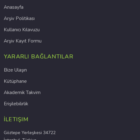
Anasayfa
Arşiv Politikası
Kullanıcı Kılavuzu
Arşiv Kayıt Formu
YARARLI BAĞLANTILAR
Bize Ulaşın
Kütüphane
Akademik Takvim
Erişilebilirlik
İLETIŞIM
Göztepe Yerleşkesi 34722