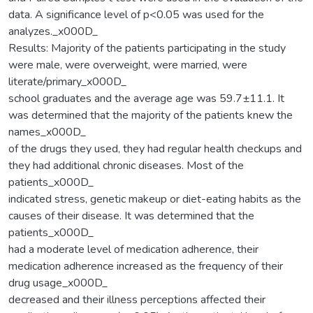
data. A significance level of p<0.05 was used for the
analyzes._x000D_
Results: Majority of the patients participating in the study
were male, were overweight, were married, were
literate/primary_x000D_
school graduates and the average age was 59.7±11.1. It
was determined that the majority of the patients knew the
names_x000D_
of the drugs they used, they had regular health checkups and
they had additional chronic diseases. Most of the
patients_x000D_
indicated stress, genetic makeup or diet-eating habits as the
causes of their disease. It was determined that the
patients_x000D_
had a moderate level of medication adherence, their
medication adherence increased as the frequency of their
drug usage_x000D_
decreased and their illness perceptions affected their