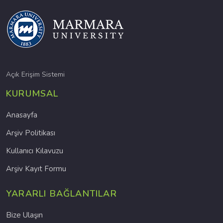
Açık Erişim Sistemi
KURUMSAL
Anasayfa
Arşiv Politikası
Kullanıcı Kılavuzu
Arşiv Kayıt Formu
YARARLI BAĞLANTILAR
Bize Ulaşın