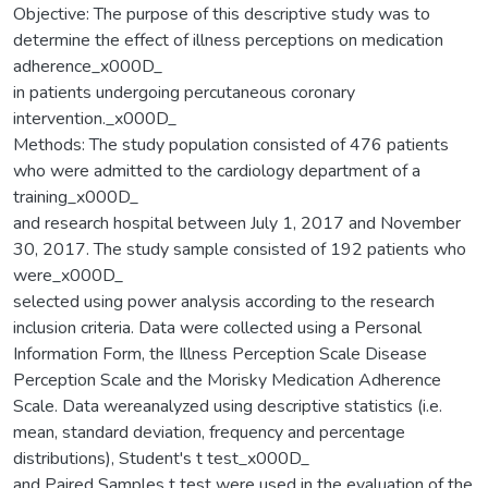
Objective: The purpose of this descriptive study was to
determine the effect of illness perceptions on medication
adherence_x000D_
in patients undergoing percutaneous coronary
intervention._x000D_
Methods: The study population consisted of 476 patients
who were admitted to the cardiology department of a
training_x000D_
and research hospital between July 1, 2017 and November
30, 2017. The study sample consisted of 192 patients who
were_x000D_
selected using power analysis according to the research
inclusion criteria. Data were collected using a Personal
Information Form, the Illness Perception Scale Disease
Perception Scale and the Morisky Medication Adherence
Scale. Data wereanalyzed using descriptive statistics (i.e.
mean, standard deviation, frequency and percentage
distributions), Student's t test_x000D_
and Paired Samples t test were used in the evaluation of the