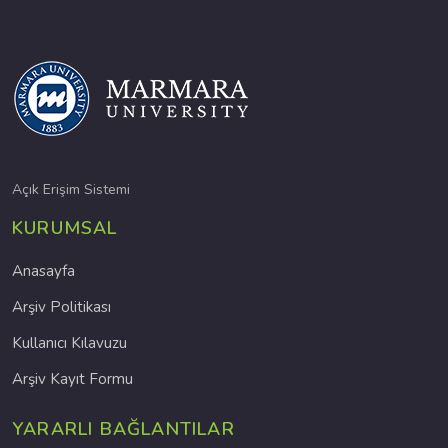
Açık Erişim Sistemi
KURUMSAL
Anasayfa
Arşiv Politikası
Kullanıcı Kılavuzu
Arşiv Kayıt Formu
YARARLI BAĞLANTILAR